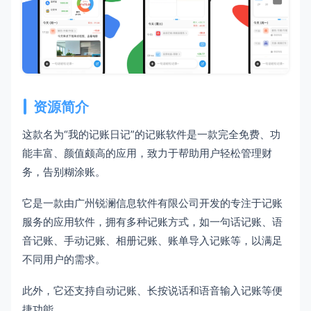
资源简介
这款名为“我的记账日记”的记账软件是一款完全免费、功
能丰富、颜值颇高的应用，致力于帮助用户轻松管理财
务，告别糊涂账。
它是一款由广州锐澜信息软件有限公司开发的专注于记账
服务的应用软件，拥有多种记账方式，如一句话记账、语
音记账、手动记账、相册记账、账单导入记账等，以满足
不同用户的需求。
此外，它还支持自动记账、长按说话和语音输入记账等便
捷功能。