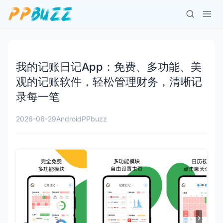
我的记账日记App：免费、多功能、美
观的记账软件，轻松管理财务，清晰记
录每一笔
2026-06-29
Android
PPbuzz