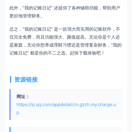
此外，”我的记账日记” 还提供了各种辅助功能，帮助用户
更好地管理财务。
总之，”我的记账日记” 是一款强大而实用的记账软件，不
仅完全免费，而且功能强大、颜值超高。无论你是个人还
是家庭，无论你想养成理财习惯还是管理复杂财务，”我的
记账日记” 都是你的不二之选。赶快下载体验吧！
资源链接
网址：
https://sj.qq.com/appdetail/cn.gzch.my.charge.u
p