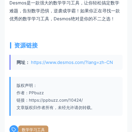
Desmos是一款强大的数学学习工具，让你轻松搞定数学
难题，告别数学恐惧，逆袭成学霸！如果你正在寻找一款
优秀的数学学习工具，Desmos绝对是你的不二之选！
资源链接
网址：
https://www.desmos.com/?lang=zh-CN
版权声明：
作者：PPbuzz
链接：https://ppbuzz.com/10424/
文章版权归作者所有，未经允许请勿转载。
数学学习工具