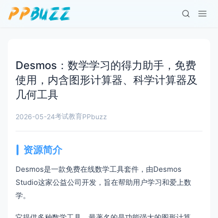
Desmos：数学学习的得力助手，免费
使用，内含图形计算器、科学计算器及
几何工具
考试教育
2026-05-24
PPbuzz
资源简介
Desmos是一款免费在线数学工具套件，由Desmos
Studio这家公益公司开发，旨在帮助用户学习和爱上数
学。
它提供多种数学工具，最著名的是功能强大的图形计算