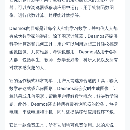
器，可以在浏览器或移动应用中运行，用于绘制函数图
像、进行代数计算、处理统计数据等。
Desmos的目标是让每个人都能学习数学，并相信人人都
有成为数学家的潜能。除了图形计算器，Desmos还提供
科学计算器和几何工具，用户可以利用这些工具轻松搞定
函数图像、几何难题，考试也能用。Desmos适用于各种
人群，包括学生、教师、数学爱好者、科研人员以及所有
对数学感兴趣的人。
它的运作模式非常简单，用户只需选择合适的工具，输入
数学表达式或几何图形，Desmos就会实时生成图像、计
算结果或几何图形，帮助用户理解数学概念，解决数学问
题。此外，Desmos还支持所有带有浏览器的设备，包括
电脑、平板电脑和手机，同时还提供移动应用程序下载。
它是一款免费工具，所有功能均可免费使用。总的来说，