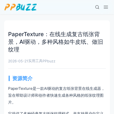
PaperTexture：在线生成复古纸张背
景，AI驱动，多种风格如牛皮纸、做旧
纹理
实用工具
2026-05-21
PPbuzz
资源简介
PaperTexture是一款AI驱动的复古纸张背景在线生成器，
旨在帮助设计师和创作者快速生成各种风格的纸张纹理图
片。
它提供了多种经典复古纸张纹理样式，并支持用户自定义