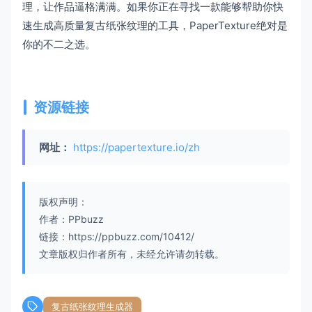
理，让作品逼格满满。如果你正在寻找一款能够帮助你快
速生成高质量复古纸张纹理的工具，PaperTexture绝对是
你的不二之选。
资源链接
网址：
https://papertexture.io/zh
版权声明：
作者：PPbuzz
链接：https://ppbuzz.com/10412/
文章版权归作者所有，未经允许请勿转载。
复古纸张纹理生成器