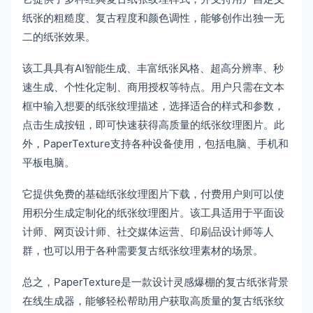
纸张的粗糙度、复古程度和颜色调性，能够创作出独一无
二的纸张效果。
该工具具有AI智能生成、丰富纸张风格、超高分辨率、秒
速生成、个性化定制、商用授权等特点。用户只需在文本
框中输入想要的纸张纹理描述，选择适合的样式和参数，
点击生成按钮，即可快速获得高质量的纸张纹理图片。此
外，PaperTexture支持各种设备使用，包括电脑、手机和
平板电脑。
它提供免费的基础纸张纹理图片下载，付费用户则可以使
用积分生成定制化的纸张纹理图片。该工具适用于平面设
计师、网页设计师、社交媒体运营、印刷品设计师等人
群，也可以用于各种需要复古纸张纹理素材的场景。
总之，PaperTexture是一款设计灵感爆棚的复古纸张背景
在线生成器，能够轻松帮助用户获取高质量的复古纸张纹