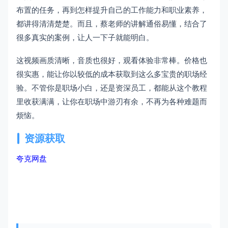
布置的任务，再到怎样提升自己的工作能力和职业素养，
都讲得清清楚楚。而且，蔡老师的讲解通俗易懂，结合了
很多真实的案例，让人一下子就能明白。
这视频画质清晰，音质也很好，观看体验非常棒。价格也
很实惠，能让你以较低的成本获取到这么多宝贵的职场经
验。不管你是职场小白，还是资深员工，都能从这个教程
里收获满满，让你在职场中游刃有余，不再为各种难题而
烦恼。
资源获取
夸克网盘