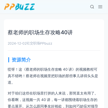
蔡老师的职场生存攻略40讲
社交职场
2024-12-02
PPbuzz
资源简介
哎呀！这《蔡老师的职场生存攻略 40 讲》的视频教程可
真不错哟！蔡老师在视频里把职场的那些事儿讲得头头是
道。
对于咱们这些在职场里打拼的人来说，那简直太有用了。
你看啊，这视频一共 40 讲，每一讲都围绕着职场生存的
要点展开。从怎么跟同事友好相处，到如何巧妙应对领导