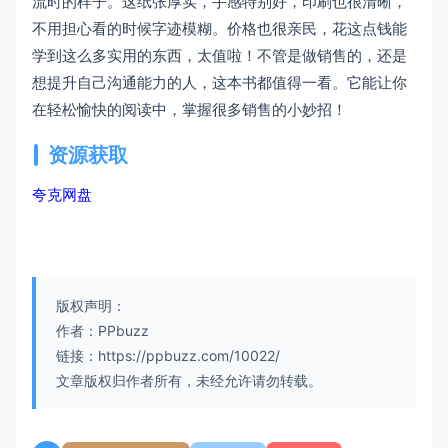
流时的样子。这纸张厚实，手感特别好，印刷也很清晰，
不用担心看的时候字迹模糊。价格也很亲民，花这点钱能
学到这么多实用的东西，太值啦！不管是做销售的，还是
想提升自己沟通能力的人，这本书都值得一看。它能让你
在轻松愉快的阅读中，掌握很多销售的小妙招！
资源获取
夸克网盘
版权声明：
作者：PPbuzz
链接：https://ppbuzz.com/10022/
文章版权归作者所有，未经允许请勿转载。