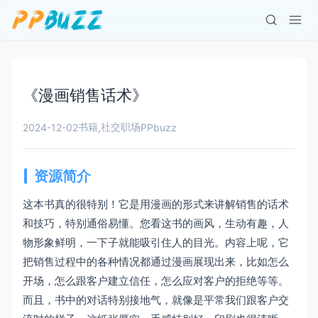
《漫画销售话术》
书籍
社交职场
2024-12-02
,
PPbuzz
资源简介
这本书真的很特别！它是用漫画的形式来讲解销售的话术
和技巧，特别通俗易懂。您看这书的画风，生动有趣，人
物形象鲜明，一下子就能吸引住人的目光。内容上呢，它
把销售过程中的各种情况都通过漫画展现出来，比如怎么
开场，怎么跟客户建立信任，怎么应对客户的拒绝等等。
而且，书中的对话特别接地气，就像是平常我们跟客户交